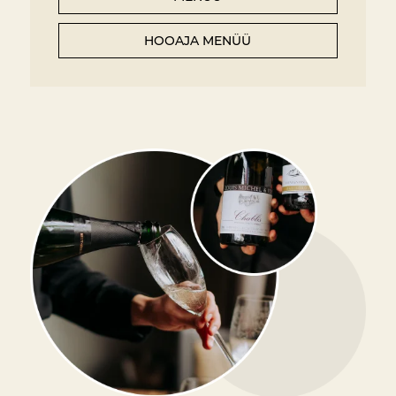
HOOAJA MENÜÜ