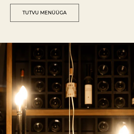
TUTVU MENÜÜGA