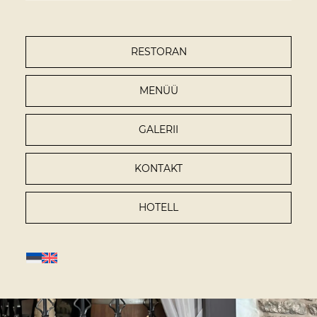
RESTORAN
MENÜÜ
GALERII
KONTAKT
HOTELL