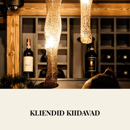
KLIENDID KIIDAVAD