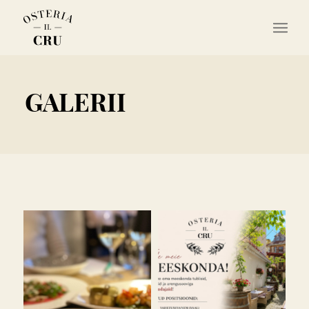
GALERII