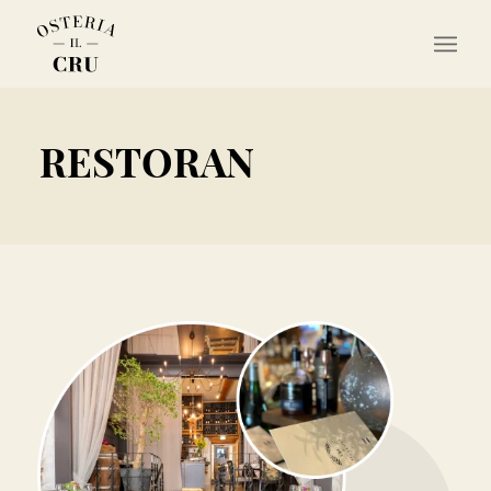
RESTORAN