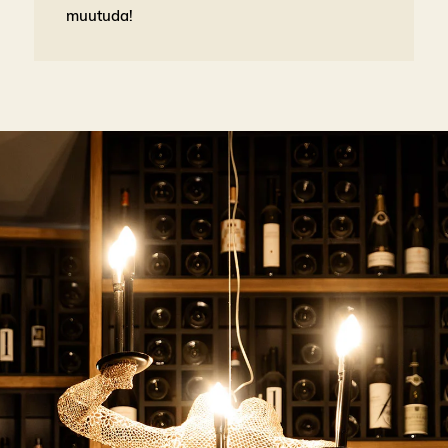
muutuda!